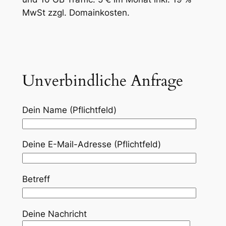
MwSt zzgl. Domainkosten.
Unverbindliche Anfrage
Dein Name (Pflichtfeld)
Deine E-Mail-Adresse (Pflichtfeld)
Betreff
Deine Nachricht