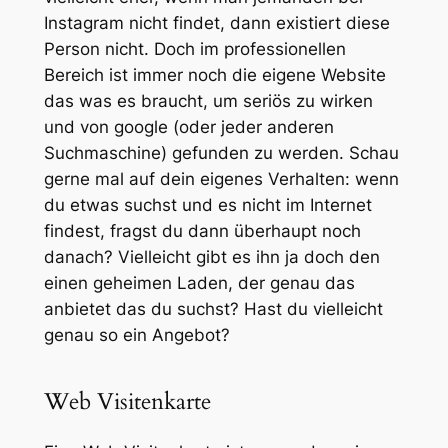
Instagram nicht findet, dann existiert diese
Person nicht. Doch im professionellen
Bereich ist immer noch die eigene Website
das was es braucht, um seriös zu wirken
und von google (oder jeder anderen
Suchmaschine) gefunden zu werden. Schau
gerne mal auf dein eigenes Verhalten: wenn
du etwas suchst und es nicht im Internet
findest, fragst du dann überhaupt noch
danach? Vielleicht gibt es ihn ja doch den
einen geheimen Laden, der genau das
anbietet das du suchst? Hast du vielleicht
genau so ein Angebot?
Web Visitenkarte