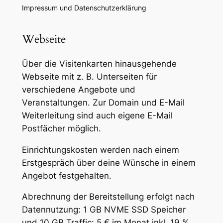
Impressum und Datenschutzerklärung
Webseite
Über die Visitenkarten hinausgehende
Webseite mit z. B. Unterseiten für
verschiedene Angebote und
Veranstaltungen. Zur Domain und E-Mail
Weiterleitung sind auch eigene E-Mail
Postfächer möglich.
Einrichtungskosten werden nach einem
Erstgespräch über deine Wünsche in einem
Angebot festgehalten.
Abrechnung der Bereitstellung erfolgt nach
Datennutzung: 1 GB NVME SSD Speicher
und 10 GB Traffic: 5 € im Monat inkl. 19 %