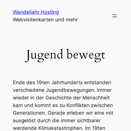
Zum
Wandeljahr Hosting
Inhalt
Webvisitenkarten und mehr
springen
Jugend bewegt
Ende des 19ten Jahrhunderts entstanden
verschiedene Jugendbewegungen. Immer
wieder in der Geschichte der Menschheit
kam und kommt es zu Konflikten zwischen
Generationen. Gerade erleben wir eine mit
ausgelöst durch die immer sichtbarer
werdende Klimakatastrophen. Im 19ten