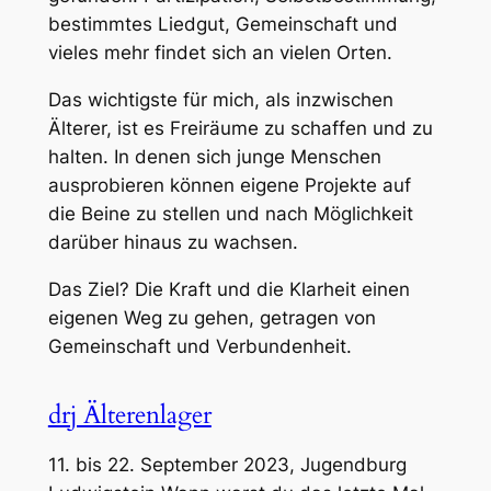
bestimmtes Liedgut, Gemeinschaft und
vieles mehr findet sich an vielen Orten.
Das wichtigste für mich, als inzwischen
Älterer, ist es Freiräume zu schaffen und zu
halten. In denen sich junge Menschen
ausprobieren können eigene Projekte auf
die Beine zu stellen und nach Möglichkeit
darüber hinaus zu wachsen.
Das Ziel? Die Kraft und die Klarheit einen
eigenen Weg zu gehen, getragen von
Gemeinschaft und Verbundenheit.
drj Älterenlager
11. bis 22. September 2023, Jugendburg