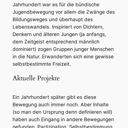
Jahrhundert war es für die bündische
Jugendbewegung vor allem die Zwänge des
Bildungsweges und überhaupt des
Lebenswandels. Inspiriert von Dichtern,
Denkern und älteren Jungen (ja anfangs,
dem Zeitgeist entsprechend männlich
dominiert) zogen Gruppen junger Menschen
in die Natur. Erwanderten sich eine gewisse
selbstbestimmte Freizeit.
Aktuelle Projekte
Ein Jahrhundert später gibt es diese
Bewegung auch immer noch. Aber Inhalte
(so man den Ursprung denn definieren will)
haben auch Eingang in andere Bewegungen
gefunden. Partizipation, Selbstbestimmung,